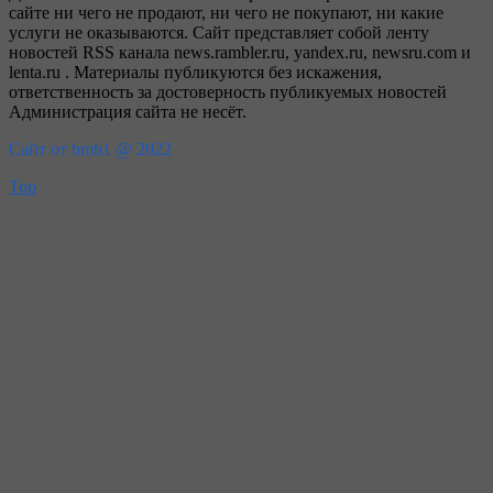
сайте ни чего не продают, ни чего не покупают, ни какие
услуги не оказываются. Сайт представляет собой ленту
новостей RSS канала news.rambler.ru, yandex.ru, newsru.com и
lenta.ru . Материалы публикуются без искажения,
ответственность за достоверность публикуемых новостей
Администрация сайта не несёт.
Сайт от bmb1 @ 2022
Top