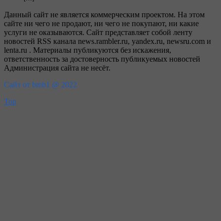
Данный сайт не является коммерческим проектом. На этом
сайте ни чего не продают, ни чего не покупают, ни какие
услуги не оказываются. Сайт представляет собой ленту
новостей RSS канала news.rambler.ru, yandex.ru, newsru.com и
lenta.ru . Материалы публикуются без искажения,
ответственность за достоверность публикуемых новостей
Администрация сайта не несёт.
Сайт от bmb1 @ 2022
Top