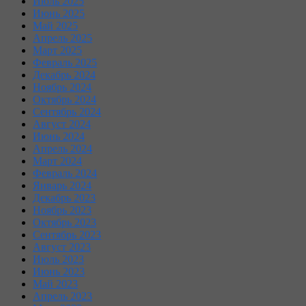
Июль 2025
Июнь 2025
Май 2025
Апрель 2025
Март 2025
Февраль 2025
Декабрь 2024
Ноябрь 2024
Октябрь 2024
Сентябрь 2024
Август 2024
Июнь 2024
Апрель 2024
Март 2024
Февраль 2024
Январь 2024
Декабрь 2023
Ноябрь 2023
Октябрь 2023
Сентябрь 2023
Август 2023
Июль 2023
Июнь 2023
Май 2023
Апрель 2023