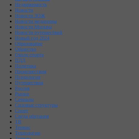
Недвижимость
Новости
Новости ЗОЖ
Новости медицины
Новости Москвы
Новости путешествий
Новый год 2024
Образование
Общество
Около спорта
ПДД
Политика
Происшествия
Психология
Путешествия
Россия
Рынки
Сериалы
Силовые структуры
Спорт
Среда обитания
ТВ
Теннис
Технологии
Тренды