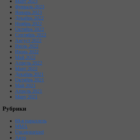
Март 2023
Февраль 2023
Январь 2023
Декабрь 2022
Ноябрь 2022
Октябрь 2022
Сентябрь 2022
Август 2022
Июль 2022
Июнь 2022
Май 2022
Апрель 2022
Март 2022
Декабрь 2021
Октябрь 2021
Май 2021
Апрель 2021
Март 2021
Рубрики
69-я параллель
MMA
Uncategorized
Авто